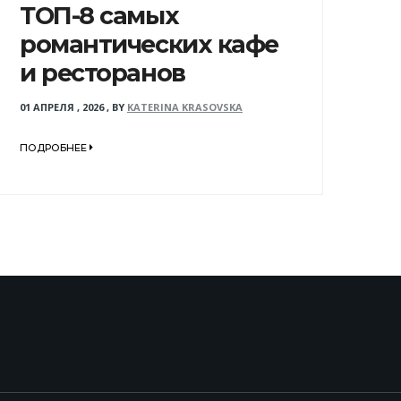
ТОП-8 самых
романтических кафе
и ресторанов
01 АПРЕЛЯ , 2026
,
BY
KATERINA KRASOVSKA
ПОДРОБНЕЕ