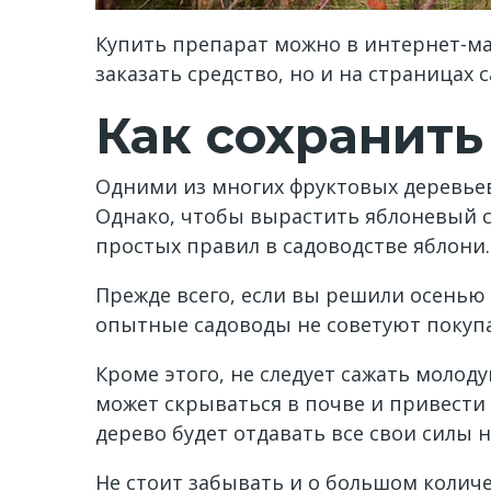
Купить препарат можно в интернет-ма
заказать средство, но и на страницах 
Как сохранить
Одними из многих фруктовых деревьев
Однако, чтобы вырастить яблоневый с
простых правил в садоводстве яблони.
Прежде всего, если вы решили осенью 
опытные садоводы не советуют покупа
Кроме этого, не следует сажать молоду
может скрываться в почве и привести 
дерево будет отдавать все свои силы 
Не стоит забывать и о большом количе