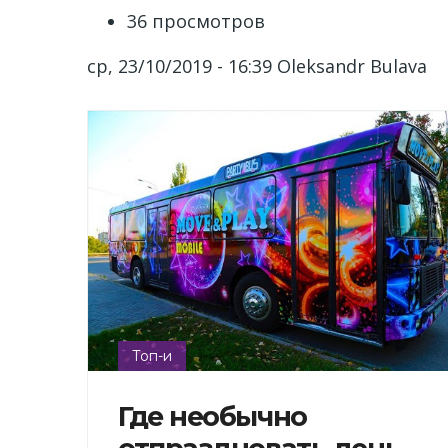
36 просмотров
ср, 23/10/2019 - 16:39
Oleksandr Bulava
Топ-и
Где необычно