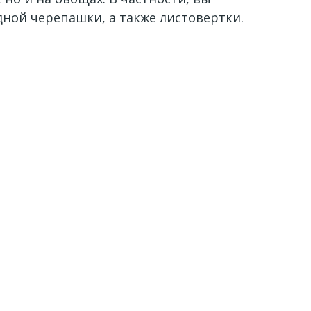
дной черепашки, а также листовертки.