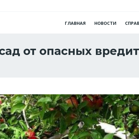
ГЛАВНАЯ
НОВОСТИ
СПРА
 сад от опасных вреди