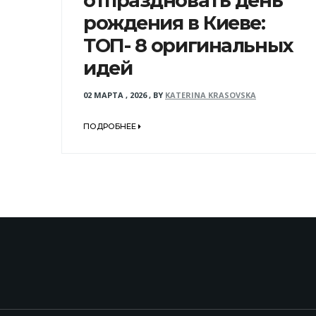
отпраздновать день
рождения в Киеве:
ТОП- 8 оригинальных
идей
02 МАРТА , 2026
,
BY
KATERINA KRASOVSKA
ПОДРОБНЕЕ