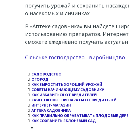
получить урожай и сохранить насажде
о насекомых и личинках.
В «Аптеке садовника» вы найдете шир
использованию препаратов. Интернет-
сможете ежедневно получать актуаль
Channel
Сільське господарство і виробництво
САДОВОДСТВО
ОГОРОД
КАК ВЫРОСТИТЬ ХОРОШИЙ УРОЖАЙ
СОВЕТЫ НАЧИНАЮЩЕМУ САДОВНИКУ
КАК ИЗБАВИТЬСЯ ОТ ВРЕДИТЕЛЕЙ
КАЧЕСТВЕННЫЕ ПРЕПАРАТЫ ОТ ВРЕДИТЕЛЕЙ
ИНТЕРНЕТ-МАГАЗИН
АПТЕКА САДОВНИКА
КАК ПРАВИЛЬНО ОБРАБАТЫВАТЬ ПЛОДОВЫЕ ДЕРЕ
КАК СОХРАНИТЬ ЯБЛОНЕВЫЙ САД