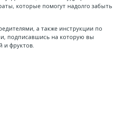
раты, которые помогут надолго забыть
редителями, а также инструкции по
ти, подписавшись на которую вы
 и фруктов.