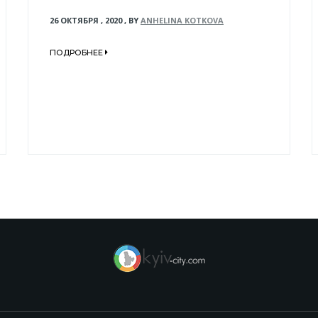
26 ОКТЯБРЯ , 2020
,
BY
ANHELINA KOTKOVA
ПОДРОБНЕЕ