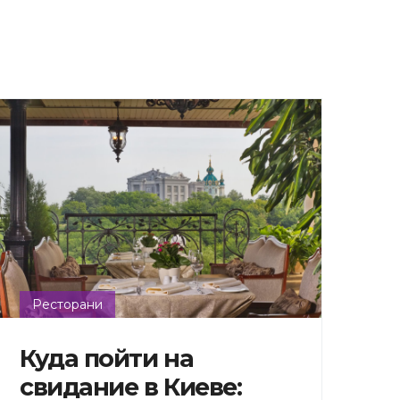
Ресторани
Куда пойти на
свидание в Киеве: