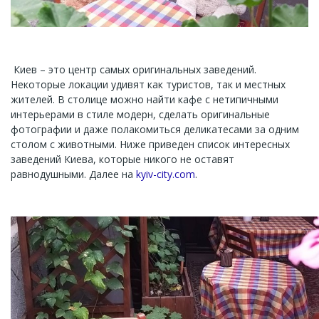
Киев – это центр самых оригинальных заведений.
Некоторые локации удивят как туристов, так и местных
жителей. В столице можно найти кафе с нетипичными
интерьерами в стиле модерн, сделать оригинальные
фотографии и даже полакомиться деликатесами за одним
столом с животными. Ниже приведен список интересных
заведений Киева, которые никого не оставят
равнодушными. Далее на
kyiv-city.com
.