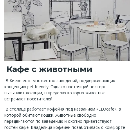
Кафе с животными
В Киеве есть множество заведений, поддерживающих
концепцию pet-friendly. Однако настоящий восторг
вызывают локации, в пределах которых животные
встречают посетителей.
В столице работает кофейня под названием «LEOcafe», в
которой обитают кошки. Животные свободно
передвигаются по заведению и охотно приветствуют
гостей кафе. Владелица кофейни позаботилась о комфорте