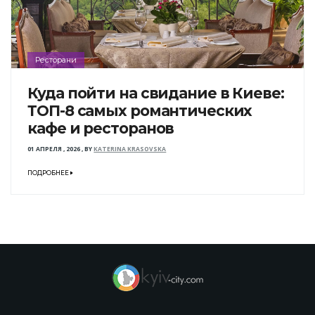
Ресторани
Куда пойти на свидание в Киеве:
ТОП-8 самых романтических
кафе и ресторанов
01 АПРЕЛЯ , 2026
,
BY
KATERINA KRASOVSKA
ПОДРОБНЕЕ