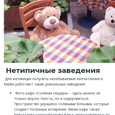
Нетипичные заведения
Для желающих получить незабываемые впечатления в
Киеве работают такие уникальные заведения:
Фито-кафе «Соляная пещера» – здесь можно не
только вкусно поесть, но и оздоровиться.
Пространство украшено соляными блоками, которые
создают полезные испарения. Меню кафе также
впечатляет разнообразием блюд, приготовленных по