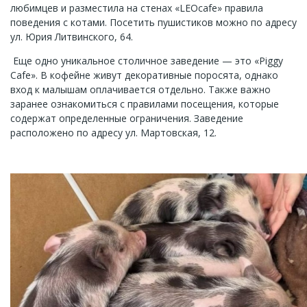
любимцев и разместила на стенах «LEOcafe» правила
поведения с котами. Посетить пушистиков можно по адресу
ул. Юрия Литвинского, 64.
Еще одно уникальное столичное заведение — это «Piggy
Cafe». В кофейне живут декоративные поросята, однако
вход к малышам оплачивается отдельно. Также важно
заранее ознакомиться с правилами посещения, которые
содержат определенные ограничения. Заведение
расположено по адресу ул. Мартовская, 12.