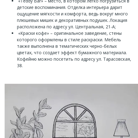
«Teddy Bar» – место, в котором легко погрузиться в
детские воспоминания. Отделка интерьера дарит
ощущение мягкости и комфорта, ведь вокруг много
плюшевых мишек и декоративных подушек. Локация
расположена по адресу ул. Центральная, 21-А;
«Краски кофе» – оригинальное заведение, стены
которого оформлены в стиле раскраски. Мебель
также выполнена в тематических черно-белых
цветах, что создает эффект бумажного материала.
Кофейню можно посетить по адресу ул. Тарасовская,
38.