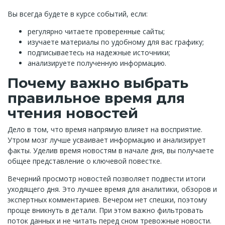
Вы всегда будете в курсе событий, если:
регулярно читаете проверенные сайты;
изучаете материалы по удобному для вас графику;
подписываетесь на надежные источники;
анализируете полученную информацию.
Почему важно выбрать
правильное время для
чтения новостей
Дело в том, что время напрямую влияет на восприятие.
Утром мозг лучше усваивает информацию и анализирует
факты. Уделив время новостям в начале дня, вы получаете
общее представление о ключевой повестке.
Вечерний просмотр новостей позволяет подвести итоги
уходящего дня. Это лучшее время для аналитики, обзоров и
экспертных комментариев. Вечером нет спешки, поэтому
проще вникнуть в детали. При этом важно фильтровать
поток данных и не читать перед сном тревожные новости.