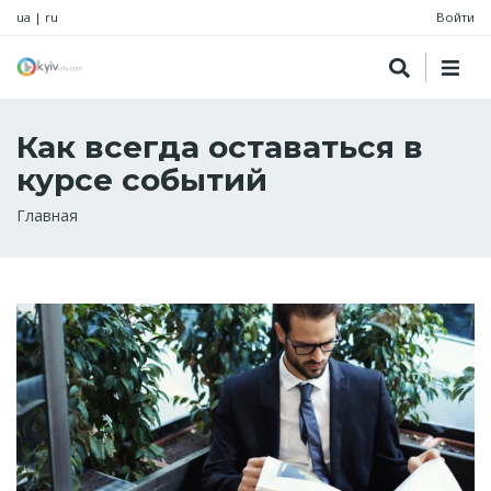
ua
|
ru
Войти
Как всегда оставаться в
курсе событий
Строка
Главная
навигации