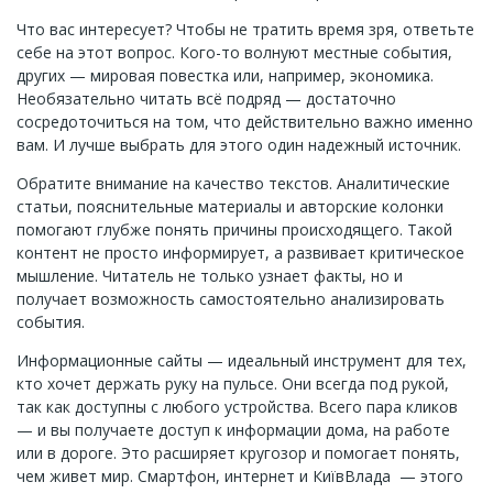
Что вас интересует? Чтобы не тратить время зря, ответьте
себе на этот вопрос. Кого-то волнуют местные события,
других — мировая повестка или, например, экономика.
Необязательно читать всё подряд — достаточно
сосредоточиться на том, что действительно важно именно
вам. И лучше выбрать для этого один надежный источник.
Обратите внимание на качество текстов. Аналитические
статьи, пояснительные материалы и авторские колонки
помогают глубже понять причины происходящего. Такой
контент не просто информирует, а развивает критическое
мышление. Читатель не только узнает факты, но и
получает возможность самостоятельно анализировать
события.
Информационные сайты — идеальный инструмент для тех,
кто хочет держать руку на пульсе. Они всегда под рукой,
так как доступны с любого устройства. Всего пара кликов
— и вы получаете доступ к информации дома, на работе
или в дороге. Это расширяет кругозор и помогает понять,
чем живет мир. Смартфон, интернет и КиївВлада — этого