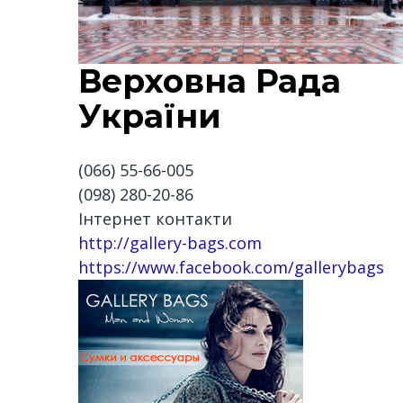
Верховна Рада
України
(066) 55-66-005
(098) 280-20-86
Інтернет контакти
http://gallery-bags.com
https://www.facebook.com/gallerybags