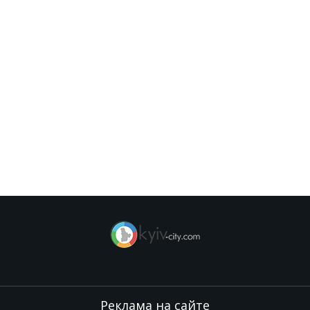
Реклама на сайте