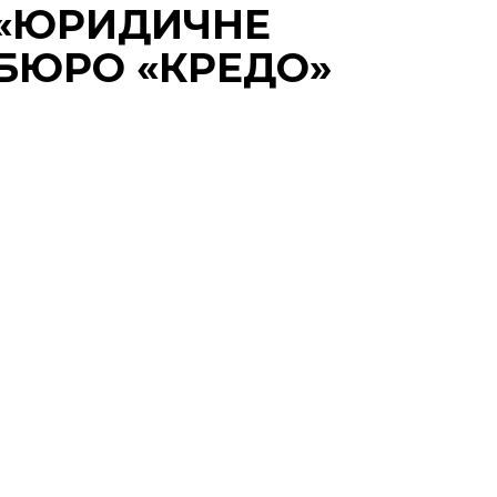
«ЮРИДИЧНЕ
БЮРО «КРЕДО»