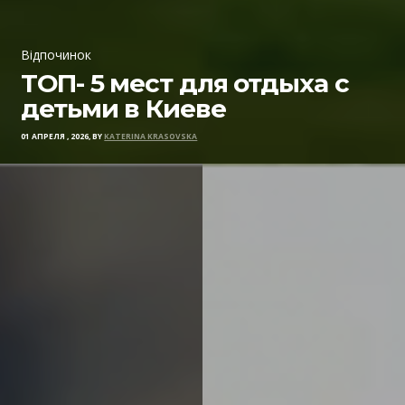
Відпочинок
ТОП- 5 мест для отдыха с
детьми в Киеве
01 АПРЕЛЯ , 2026, BY
KATERINA KRASOVSKA