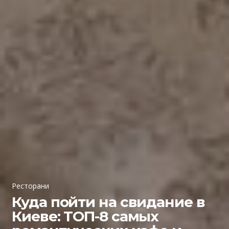
Ресторани
Куда пойти на свидание в
Киеве: ТОП-8 самых