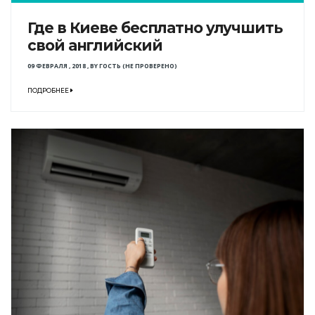
Где в Киеве бесплатно улучшить
свой английский
09 ФЕВРАЛЯ , 2018
,
BY
ГОСТЬ (НЕ ПРОВЕРЕНО)
ПОДРОБНЕЕ