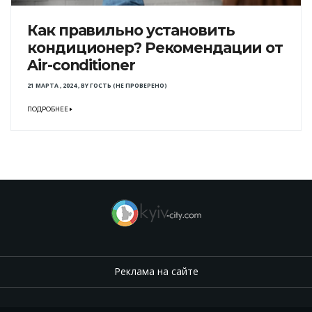
Как правильно установить
кондиционер? Рекомендации от
Air-conditioner
21 МАРТА , 2024
,
BY
ГОСТЬ (НЕ ПРОВЕРЕНО)
ПОДРОБНЕЕ
Реклама на сайте