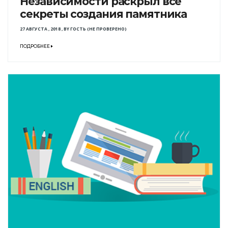
Независимости раскрыл все
секреты создания памятника
27 АВГУСТА , 2018
,
BY
ГОСТЬ (НЕ ПРОВЕРЕНО)
ПОДРОБНЕЕ