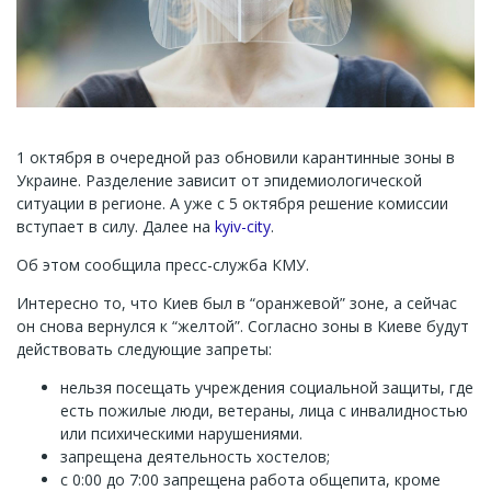
1 октября в очередной раз обновили карантинные зоны в
Украине. Разделение зависит от эпидемиологической
ситуации в регионе. А уже с 5 октября решение комиссии
вступает в силу. Далее на
kyiv-city
.
Об этом сообщила пресс-служба КМУ.
Интересно то, что Киев был в “оранжевой” зоне, а сейчас
он снова вернулся к “желтой”. Согласно зоны в Киеве будут
действовать следующие запреты:
нельзя посещать учреждения социальной защиты, где
есть пожилые люди, ветераны, лица с инвалидностью
или психическими нарушениями.
запрещена деятельность хостелов;
с 0:00 до 7:00 запрещена работа общепита, кроме