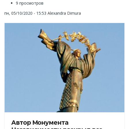
9 просмотров
пн, 05/10/2020 - 15:53
Alexandra Dimura
Автор Монумента