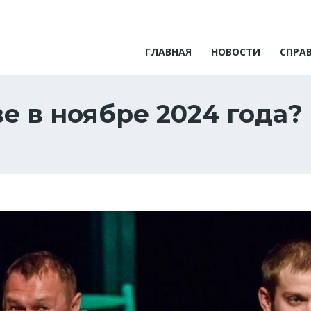
ГЛАВНАЯ
НОВОСТИ
СПРА
е в ноябре 2024 года?