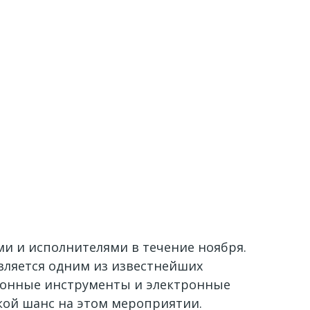
и и исполнителями в течение ноября.
 является одним из известнейших
ционные инструменты и электронные
кой шанс на этом мероприятии.