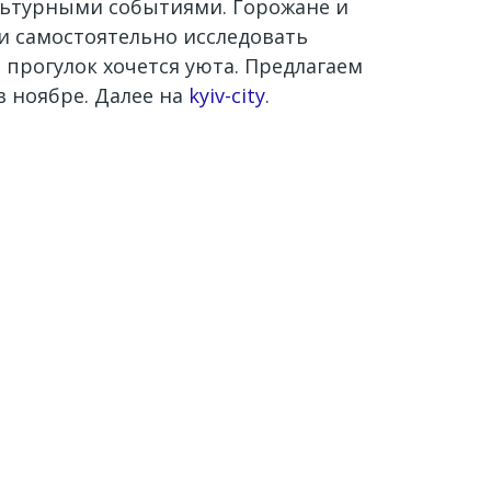
ультурными событиями. Горожане и
и самостоятельно исследовать
прогулок хочется уюта. Предлагаем
в ноябре. Далее на
kyiv-city
.