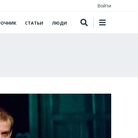
Войти
ВОЧНИК
СТАТЬИ
ЛЮДИ