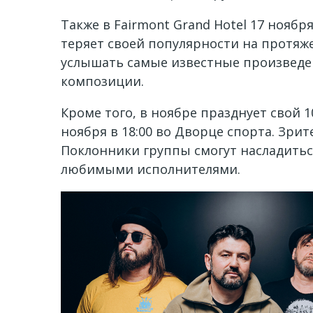
Также в Fairmont Grand Hotel 17 ноябр
теряет своей популярности на протя
услышать самые известные произведе
композиции.
Кроме того, в ноябре празднует свой 
ноября в 18:00 во Дворце спорта. Зри
Поклонники группы смогут насладитьс
любимыми исполнителями.