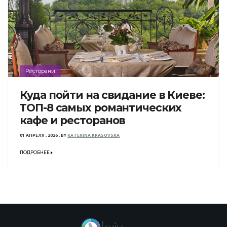
Ресторани
Куда пойти на свидание в Киеве:
ТОП-8 самых романтических
кафе и ресторанов
01 АПРЕЛЯ , 2026
,
BY
KATERINA KRASOVSKA
ПОДРОБНЕЕ