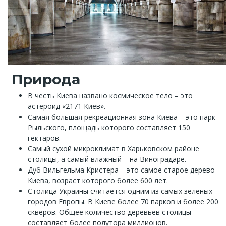
Природа
В честь Киева названо космическое тело – это
астероид «2171 Киев».
Самая большая рекреационная зона Киева – это парк
Рыльского, площадь которого составляет 150
гектаров.
Самый сухой микроклимат в Харьковском районе
столицы, а самый влажный – на Виноградаре.
Дуб Вильгельма Кристера – это самое старое дерево
Киева, возраст которого более 600 лет.
Столица Украины считается одним из самых зеленых
городов Европы. В Киеве более 70 парков и более 200
скверов. Общее количество деревьев столицы
составляет более полутора миллионов.