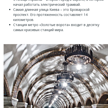
начал работать электрический трамвай.
Самая длинная улица Киева – это Броварской
проспект. Его протяженность составляет 14
километров.
Станция метро «Золотые ворота» входит в десятку
самых красивых станций мира.