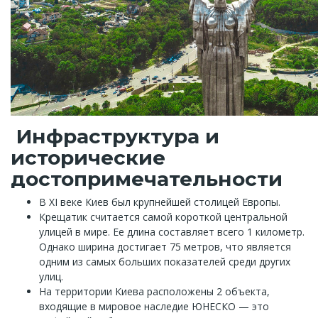
Инфраструктура и
исторические
достопримечательности
В XI веке Киев был крупнейшей столицей Европы.
Крещатик считается самой короткой центральной
улицей в мире. Ее длина составляет всего 1 километр.
Однако ширина достигает 75 метров, что является
одним из самых больших показателей среди других
улиц.
На территории Киева расположены 2 объекта,
входящие в мировое наследие ЮНЕСКО — это