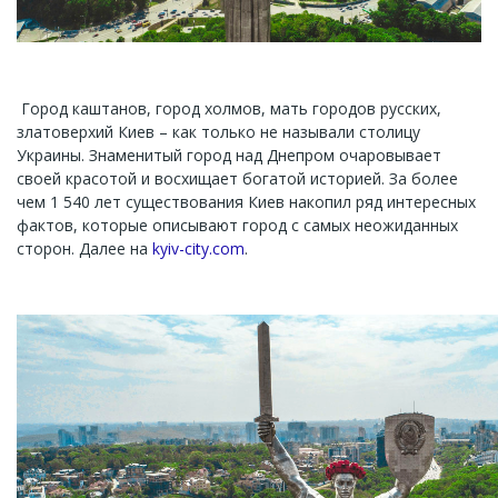
Город каштанов, город холмов, мать городов русских,
златоверхий Киев – как только не называли столицу
Украины. Знаменитый город над Днепром очаровывает
своей красотой и восхищает богатой историей. За более
чем 1 540 лет существования Киев накопил ряд интересных
фактов, которые описывают город с самых неожиданных
сторон. Далее на
kyiv-city.com
.