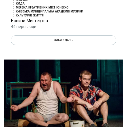
КМДА
МЕРЕЖА КРЕАТИВНИХ МІСТ ЮНЕСКО
КИЇВСЬКА МУНІЦИПАЛЬНА АКАДЕМІЯ МУЗИКИ
КУЛЬТУРНЕ ЖИТТЯ
Новини Мистецтва
44 перегляди
ЧИТАТИ ДАЛІ