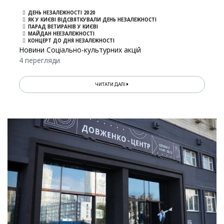
ДЕНЬ НЕЗАЛЕЖНОСТІ 2020
ЯК У КИЄВІ ВІДСВЯТКУВАЛИ ДЕНЬ НЕЗАЛЕЖНОСТІ
ПАРАД ВЕТИРАНІВ У КИЄВІ
МАЙДАН НЕЕЗАЛЕЖНОСТІ
КОНЦЕРТ ДО ДНЯ НЕЗАЛЕЖНОСТІ
Новини Соціально-культурних акцій
4 перегляди
ЧИТАТИ ДАЛІ