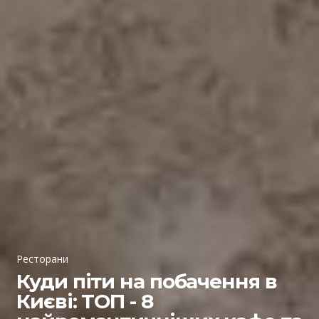
Ресторани
Куди піти на побачення в
Києві: ТОП - 8