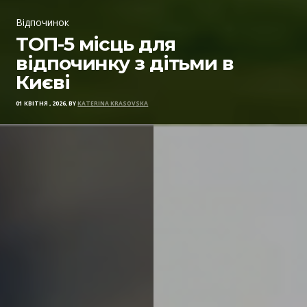
Відпочинок
ТОП-5 місць для
відпочинку з дітьми в
Києві
01 КВІТНЯ , 2026, BY
KATERINA KRASOVSKA