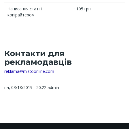
Написання статті
~105 грн.
копірайтером
Контакти для
рекламодавців
reklama@mistoonline.com
пн, 03/18/2019 - 20:22
admin