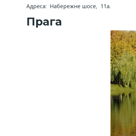
Адреса: Набережне шосе, 11а.
Прага