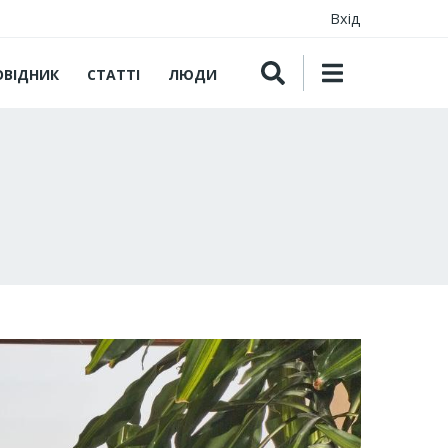
Вхід
ОВІДНИК
СТАТТІ
ЛЮДИ