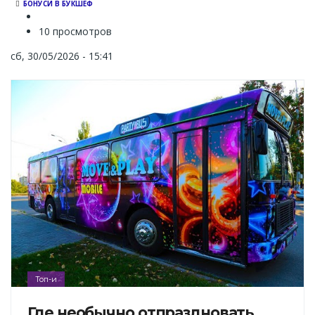
БОНУСИ В БУКШЕФ
10 просмотров
сб, 30/05/2026 - 15:41
Топ-и
Где необычно отпраздновать