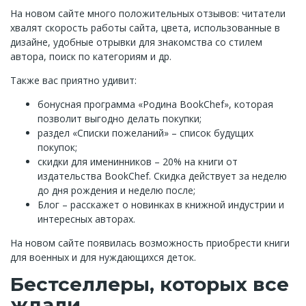
На новом сайте много положительных отзывов: читатели
хвалят скорость работы сайта, цвета, использованные в
дизайне, удобные отрывки для знакомства со стилем
автора, поиск по категориям и др.
Также вас приятно удивит:
бонусная программа «Родина BookChef», которая
позволит выгодно делать покупки;
раздел «Списки пожеланий» – список будущих
покупок;
скидки для именинников – 20% на книги от
издательства BookChef. Скидка действует за неделю
до дня рождения и неделю после;
Блог – расскажет о новинках в книжной индустрии и
интересных авторах.
На новом сайте появилась возможность приобрести книги
для военных и для нуждающихся деток.
Бестселлеры, которых все
ждали