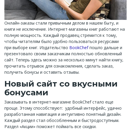
Онлайн-заказы стали привычным делом в нашем быту, и
книги не исключение. Интернет-магазины книг работают на
полную мощность. Каждый продавец стремится к тому,
чтобы читателям было удобно пользоваться ресурсами
при выборе книг. Издательство
BookChef
пошло дальше и
презентовало своим заказчикам полностью обновленный
сайт. Теперь здесь можно за несколько минут найти книгу,
прочитать отрывок для ознакомления, сделать заказ,
получить бонусы и оставить отзывы.
Новый сайт со вкусными
бонусами
Заказывать в интернет-магазине BookChef стало еще
проще. Этому способствуют: удобный интерфейс, удачно
разработанная навигация и интуитивно понятный дизайн.
Каждый раздел стал обособленным и быстродоступным.
Раздел «Акции» поможет поймать все скидки.