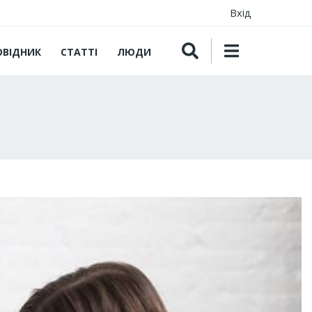
Вхід
ОВІДНИК
СТАТТІ
ЛЮДИ