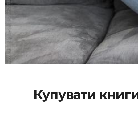
Купувати книги