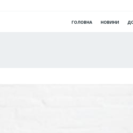
ГОЛОВНА
НОВИНИ
Д