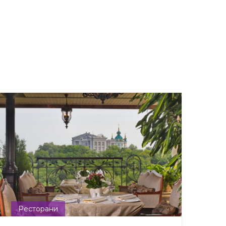
Ресторани