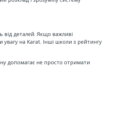
 від деталей. Якщо важливі
 увагу на Karat. Інші школи з рейтингу
ону допомагає не просто отримати