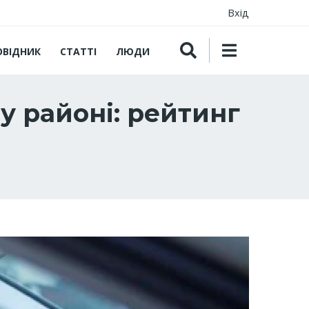
Вхід
ОВІДНИК
СТАТТІ
ЛЮДИ
 районі: рейтинг