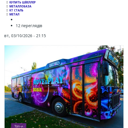
КУПИТЬ ШВЕЛЛЕР
МЕТАЛЛОБАЗА
КТ СТАЛЬ
МЕТАЛ
12 переглядів
вт, 03/10/2026 - 21:15
Топ-и