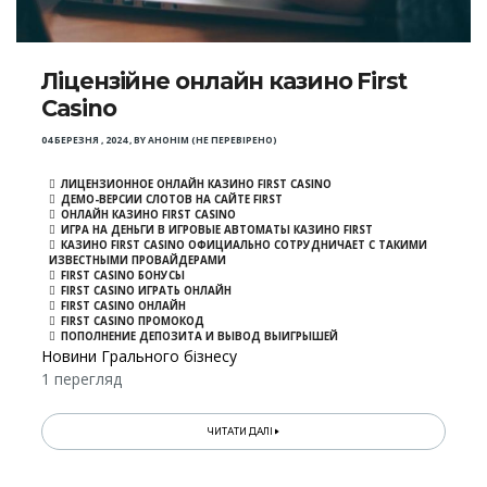
Ліцензійне онлайн казино First
Casino
04 БЕРЕЗНЯ , 2024
,
BY
АНОНІМ (НЕ ПЕРЕВІРЕНО)
ЛИЦЕНЗИОННОЕ ОНЛАЙН КАЗИНО FIRST CASINO
ДЕМО-ВЕРСИИ СЛОТОВ НА САЙТЕ FIRST
ОНЛАЙН КАЗИНО FIRST CASINO
ИГРА НА ДЕНЬГИ В ИГРОВЫЕ АВТОМАТЫ КАЗИНО FIRST
КАЗИНО FIRST CASINO ОФИЦИАЛЬНО СОТРУДНИЧАЕТ С ТАКИМИ
ИЗВЕСТНЫМИ ПРОВАЙДЕРАМИ
FIRST CASINO БОНУСЫ
FIRST CASINO ИГРАТЬ ОНЛАЙН
FIRST CASINO ОНЛАЙН
FIRST CASINO ПРОМОКОД
ПОПОЛНЕНИЕ ДЕПОЗИТА И ВЫВОД ВЫИГРЫШЕЙ
Новини Грального бізнесу
1 перегляд
ЧИТАТИ ДАЛІ