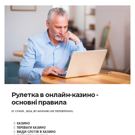
Рулетка в онлайн-казино -
основні правила
31 СІЧНЯ , 2024
,
BY
АНОНІМ (НЕ ПЕРЕВІРЕНО)
КАЗИНО
ПЕРЕВАГИ КАЗИНО
ВИДИ СЛОТІВ В КАЗИНО