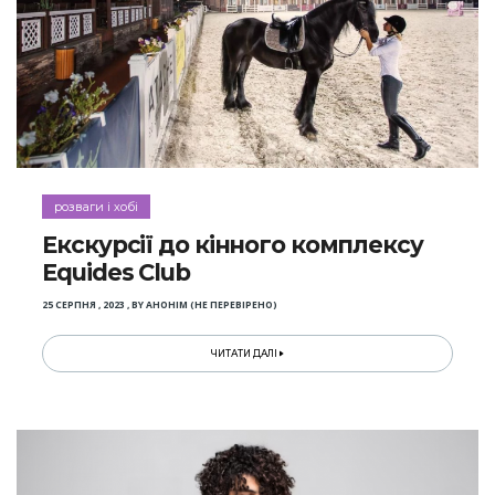
розваги і хобі
Екскурсії до кінного комплексу
Equides Club
25 СЕРПНЯ , 2023
,
BY
АНОНІМ (НЕ ПЕРЕВІРЕНО)
ЧИТАТИ ДАЛІ