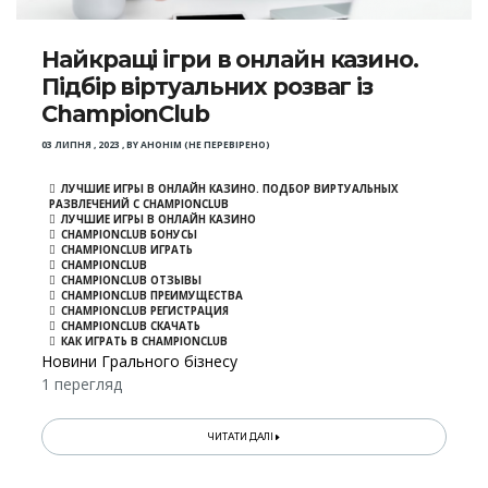
Найкращі ігри в онлайн казино.
Підбір віртуальних розваг із
ChampionClub
03 ЛИПНЯ , 2023
,
BY
АНОНІМ (НЕ ПЕРЕВІРЕНО)
ЛУЧШИЕ ИГРЫ В ОНЛАЙН КАЗИНО. ПОДБОР ВИРТУАЛЬНЫХ
РАЗВЛЕЧЕНИЙ С CHAMPIONCLUB
ЛУЧШИЕ ИГРЫ В ОНЛАЙН КАЗИНО
CHAMPIONCLUB БОНУСЫ
CHAMPIONCLUB ИГРАТЬ
CHAMPIONCLUB
CHAMPIONCLUB ОТЗЫВЫ
CHAMPIONCLUB ПРЕИМУЩЕСТВА
CHAMPIONCLUB РЕГИСТРАЦИЯ
CHAMPIONCLUB СКАЧАТЬ
КАК ИГРАТЬ В CHAMPIONCLUB
Новини Грального бізнесу
1 перегляд
ЧИТАТИ ДАЛІ