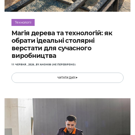
Технології
Магія дерева та технологій: як
обрати ідеальні столярні
верстати для сучасного
виробництва
11 ЧЕРВНЯ , 2026
,
BY
АНОНІМ (НЕ ПЕРЕВІРЕНО)
ЧИТАТИ ДАЛІ