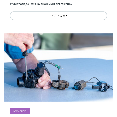
27 ЛИСТОПАДА , 2025
,
BY
АНОНІМ (НЕ ПЕРЕВІРЕНО)
ЧИТАТИ ДАЛІ
Технології