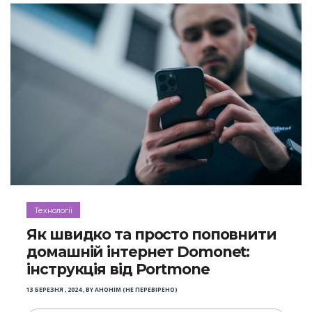
Технології
Як швидко та просто поповнити
домашній інтернет Domonet:
інструкція від Portmone
13 БЕРЕЗНЯ , 2024
,
BY
АНОНІМ (НЕ ПЕРЕВІРЕНО)