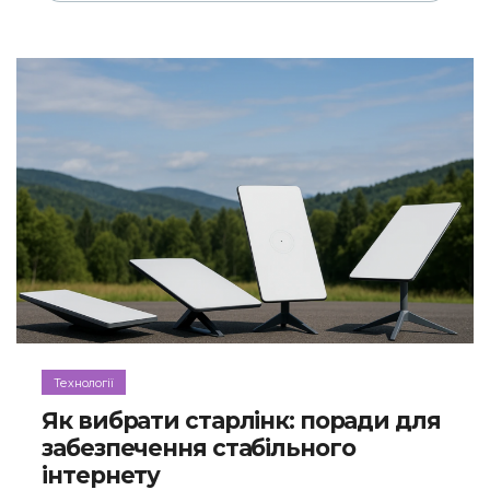
Технології
Як вибрати старлінк: поради для
забезпечення стабільного
інтернету