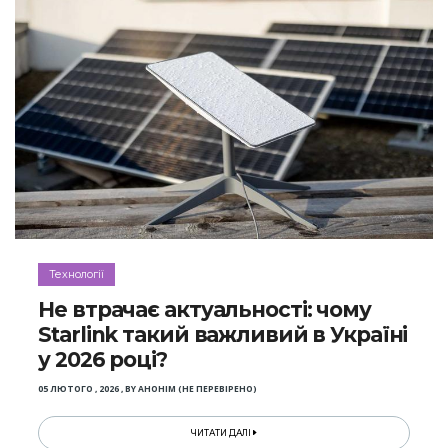
Технології
Не втрачає актуальності: чому
Starlink такий важливий в Україні
у 2026 році?
05 ЛЮТОГО , 2026
,
BY
АНОНІМ (НЕ ПЕРЕВІРЕНО)
ЧИТАТИ ДАЛІ