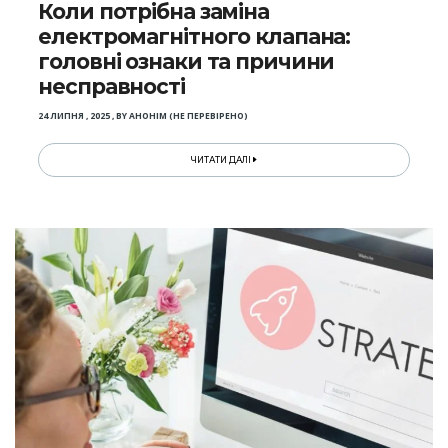
Коли потрібна заміна
електромагнітного клапана:
головні ознаки та причини
несправності
24 ЛИПНЯ , 2025
,
BY
АНОНІМ (НЕ ПЕРЕВІРЕНО)
ЧИТАТИ ДАЛІ