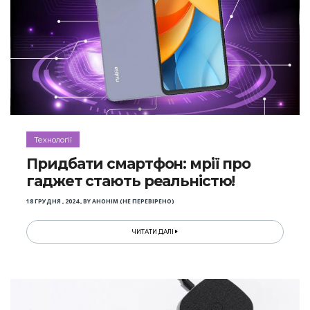
Технології
Придбати смартфон: мрії про
гаджет стають реальністю!
18 ГРУДНЯ , 2024
,
BY
АНОНІМ (НЕ ПЕРЕВІРЕНО)
ЧИТАТИ ДАЛІ