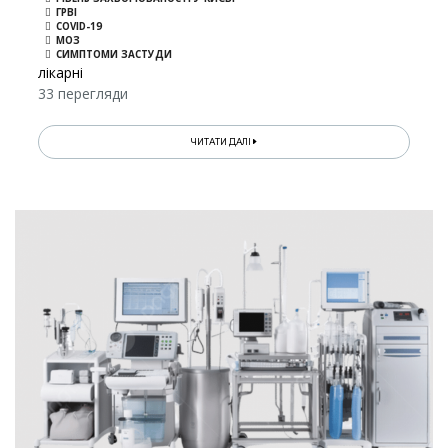
ГРВІ
COVID-19
МОЗ
СИМПТОМИ ЗАСТУДИ
лікарні
33 перегляди
ЧИТАТИ ДАЛІ