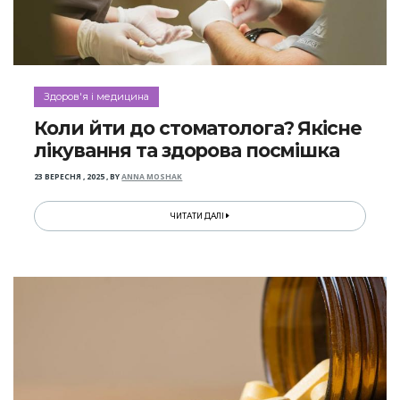
Здоров'я і медицина
Коли йти до стоматолога? Якісне
лікування та здорова посмішка
23 ВЕРЕСНЯ , 2025
,
BY
ANNA MOSHAK
ЧИТАТИ ДАЛІ