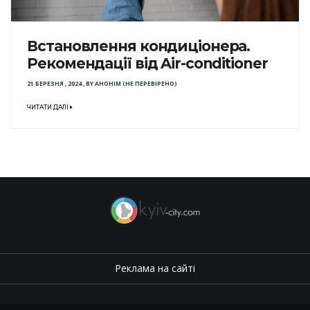
Встановлення кондиціонера.
Рекомендації від Air-conditioner
21 БЕРЕЗНЯ , 2024
,
BY
АНОНІМ (НЕ ПЕРЕВІРЕНО)
ЧИТАТИ ДАЛІ
Реклама на сайті