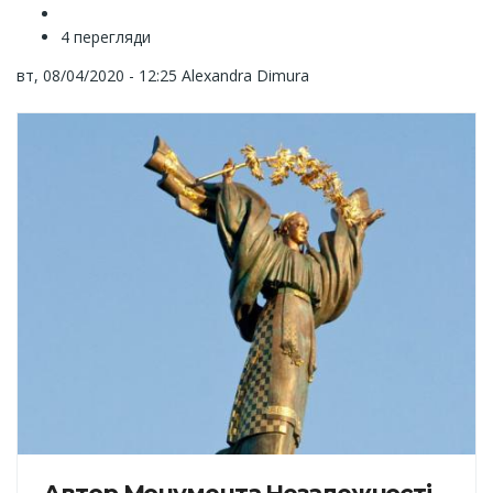
4 перегляди
вт, 08/04/2020 - 12:25
Alexandra Dimura