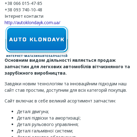
+38 066 015-47-85
+38 093 740-10-48
Інтернет контакти
http://autoklondayk.com.ua/
Основним видом діяльності являється продаж
запчастин для легкових автомобілів вітчизняного та
зарубіжного виробництва.
Завдяки новим технологіям та інноваційним підходам наш
сайт став простим, доступним для всіх категорій покупців.
Сайт включає в себе великий асортимент запчастин:
Деталі двигуна;
Деталі підвіски та амортизації;
Деталі рульового управління;
Деталі гальмівної системи;