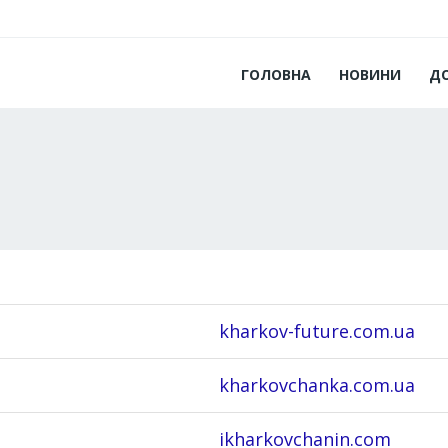
ГОЛОВНА
НОВИНИ
Д
kharkov-future.com.ua
kharkovchanka.com.ua
ikharkovchanin.com