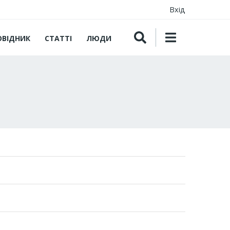
Вхід
ОВІДНИК
СТАТТІ
ЛЮДИ