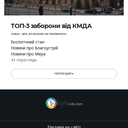
ТОП-3 заборони від КМДА
19 MAY , 2018
,
BY
АНОНІМ (НЕ ПЕРЕВІРЕНО)
Екологічний стан
Новини про Благоустрій
Новини про Мера
43 перегляди
ЧИТАТИ ДАЛІ
Реклама на сайті