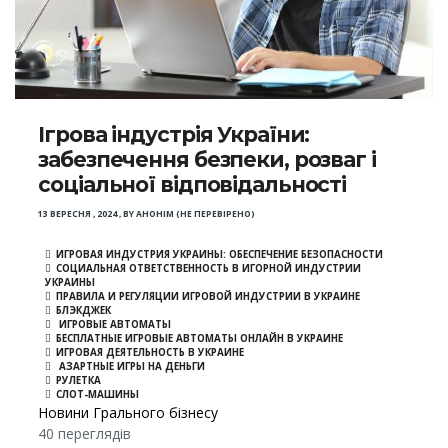
Ігрова індустрія України:
забезпечення безпеки, розваг і
соціальної відповідальності
13 ВЕРЕСНЯ , 2024
,
BY
АНОНІМ (НЕ ПЕРЕВІРЕНО)
ИГРОВАЯ ИНДУСТРИЯ УКРАИНЫ: ОБЕСПЕЧЕНИЕ БЕЗОПАСНОСТИ
СОЦИАЛЬНАЯ ОТВЕТСТВЕННОСТЬ В ИГОРНОЙ ИНДУСТРИИ
УКРАИНЫ
ПРАВИЛА И РЕГУЛЯЦИИ ИГРОВОЙ ИНДУСТРИИ В УКРАИНЕ
БЛЭКДЖЕК
ИГРОВЫЕ АВТОМАТЫ
БЕСПЛАТНЫЕ ИГРОВЫЕ АВТОМАТЫ ОНЛАЙН В УКРАИНЕ
ИГРОВАЯ ДЕЯТЕЛЬНОСТЬ В УКРАИНЕ
АЗАРТНЫЕ ИГРЫ НА ДЕНЬГИ
РУЛЕТКА
СЛОТ-МАШИНЫ
Новини Грального бізнесу
40 переглядів