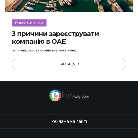
Бізнес і Фінанси
3 причини зареєструвати
компанію в ОАЕ
20 ЛИПНЯ , 2023
,
BY
АНОНІМ (НЕ ПЕРЕВІРЕНО)
ЧИТАТИ ДАЛІ
Реклама на сайті