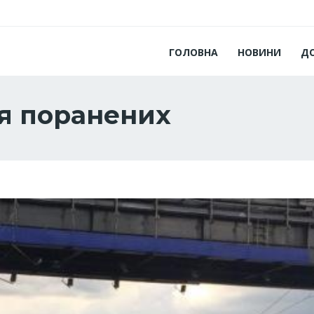
ГОЛОВНА
НОВИНИ
Д
я поранених