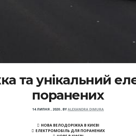
ка та унікальний ел
поранених
14 ЛИПНЯ , 2020
,
BY
ALEXANDRA DIMURA
НОВА ВЕЛОДОРІЖКА В КИЄВІ
ЕЛЕКТРОМОБІЛЬ ДЛЯ ПОРАНЕНИХ