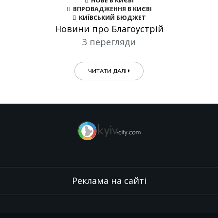
НОВЕ В КИЄВІ
ВПРОВАДЖЕННЯ В КИЄВІ
КИЇВСЬКИЙ БЮДЖЕТ
Новини про Благоустрій
3 перегляди
ЧИТАТИ ДАЛІ
Реклама на сайті