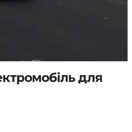
ектромобіль для