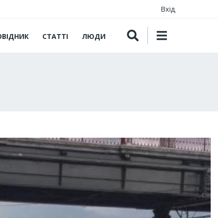
Вхід
ОВІДНИК
СТАТТІ
ЛЮДИ