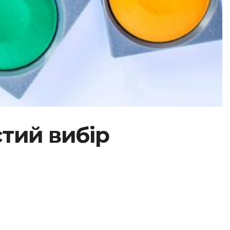
тий вибір