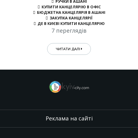
РУЧКИ В АШАНІ
КУПИТИ КАНЦЕЛЯРІЮ В ОФІС
БЮДЖЕТНА КАНЦЕЛЯРІЯ В АШАНІ
ЗАКУПКА КАНЦЕЛЯРІЇ
ДЕ В КИЄВІ КУПИТИ КАНЦЕЛЯРІЮ
7 переглядів
ЧИТАТИ ДАЛІ
Реклама на сайті