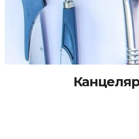
Канцеляр