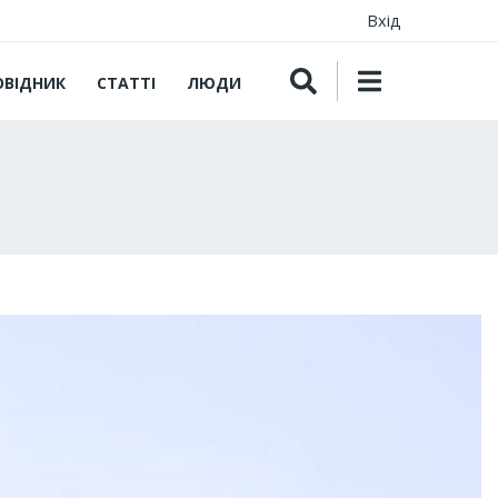
Вхід
ОВІДНИК
СТАТТІ
ЛЮДИ