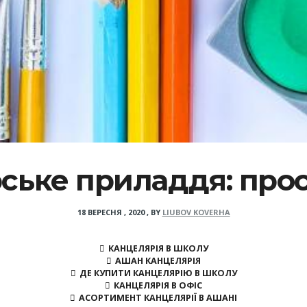
ське приладдя: прос
18 ВЕРЕСНЯ , 2020
,
BY
LIUBOV KOVERHA
КАНЦЕЛЯРІЯ В ШКОЛУ
АШАН КАНЦЕЛЯРІЯ
ДЕ КУПИТИ КАНЦЕЛЯРІЮ В ШКОЛУ
КАНЦЕЛЯРІЯ В ОФІС
АСОРТИМЕНТ КАНЦЕЛЯРІЇ В АШАНІ