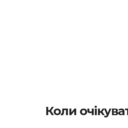
Коли очікуват