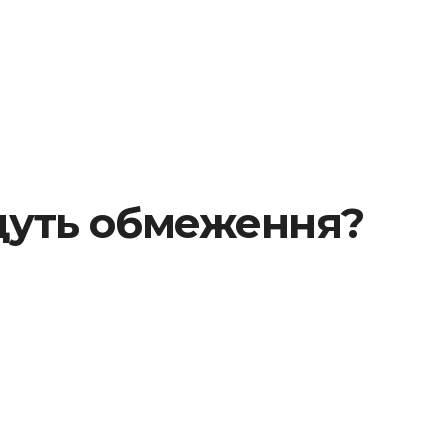
будуть обмеження?