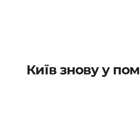
Київ знову у пом