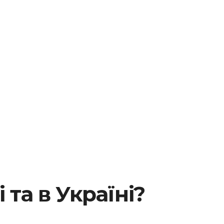
 та в Україні?