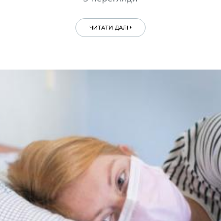
ЧИТАТИ ДАЛІ