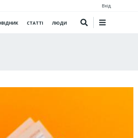
Вхід
ОВІДНИК
СТАТТІ
ЛЮДИ