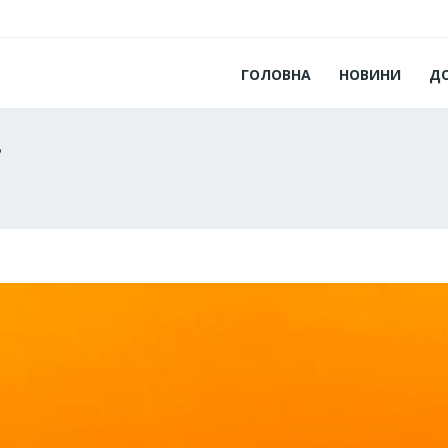
ГОЛОВНА
НОВИНИ
Д
і