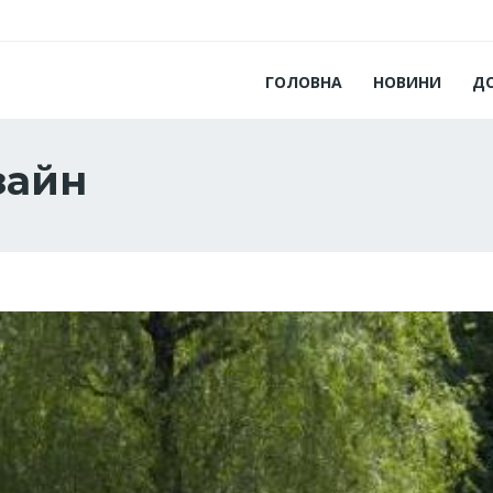
ГОЛОВНА
НОВИНИ
Д
зайн