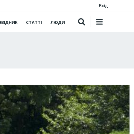
Вхід
ОВІДНИК
СТАТТІ
ЛЮДИ