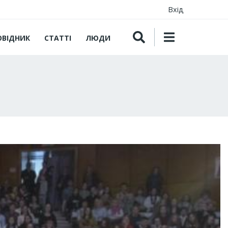
Вхід
ОВІДНИК
СТАТТІ
ЛЮДИ