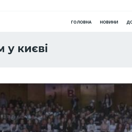
ГОЛОВНА
НОВИНИ
Д
 у києві