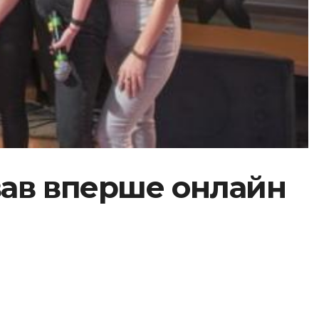
ував вперше онлайн