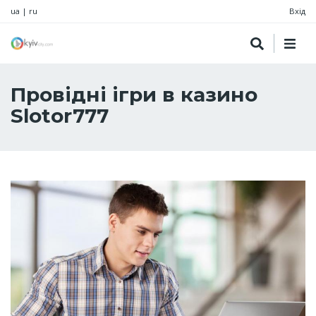
ua
|
ru
Вхід
Провідні ігри в казино
Slotor777