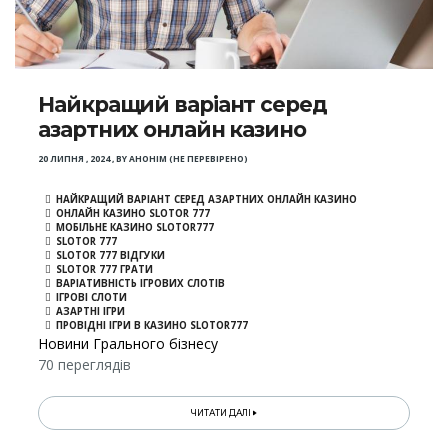
Найкращий варіант серед
азартних онлайн казино
20 ЛИПНЯ , 2024
,
BY
АНОНІМ (НЕ ПЕРЕВІРЕНО)
НАЙКРАЩИЙ ВАРІАНТ СЕРЕД АЗАРТНИХ ОНЛАЙН КАЗИНО
ОНЛАЙН КАЗИНО SLOTOR 777
МОБІЛЬНЕ КАЗИНО SLOTOR777
SLOTOR 777
SLOTOR 777 ВІДГУКИ
SLOTOR 777 ГРАТИ
ВАРІАТИВНІСТЬ ІГРОВИХ СЛОТІВ
ІГРОВІ СЛОТИ
АЗАРТНІ ІГРИ
ПРОВІДНІ ІГРИ В КАЗИНО SLOTOR777
Новини Грального бізнесу
70 переглядів
ЧИТАТИ ДАЛІ