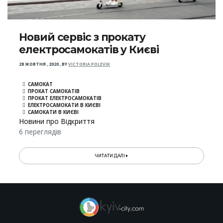
Новий сервіс з прокату
електросамокатів у Києві
28 ЖОВТНЯ , 2020
,
BY
VICTORIA POLEVIK
САМОКАТ
ПРОКАТ САМОКАТІВ
ПРОКАТ ЕЛЕКТРОСАМОКАТІВ
ЕЛЕКТРОСАМОКАТИ В КИЄВІ
САМОКАТИ В КИЄВІ
Новини про Відкриття
6 переглядів
ЧИТАТИ ДАЛІ