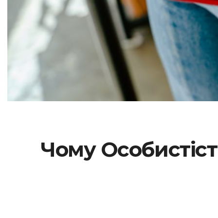
Чому Особистіст