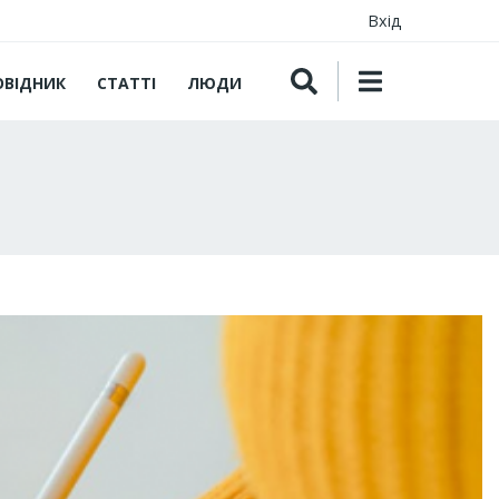
Вхід
ОВІДНИК
СТАТТІ
ЛЮДИ