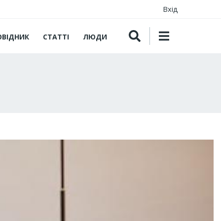
Вхід
ОВІДНИК
СТАТТІ
ЛЮДИ