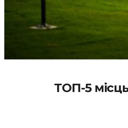
ТОП-5 місць