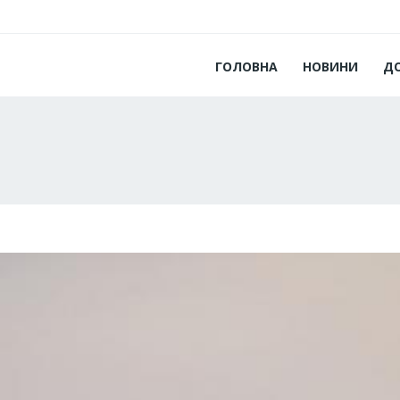
ГОЛОВНА
НОВИНИ
Д