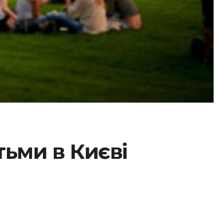
тьми в Києві