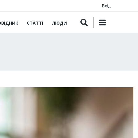
Вхід
ОВІДНИК
СТАТТІ
ЛЮДИ