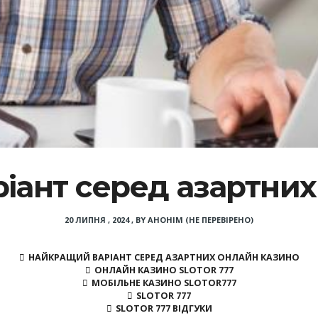
іант серед азартних
20 ЛИПНЯ , 2024
,
BY
АНОНІМ (НЕ ПЕРЕВІРЕНО)
НАЙКРАЩИЙ ВАРІАНТ СЕРЕД АЗАРТНИХ ОНЛАЙН КАЗИНО
ОНЛАЙН КАЗИНО SLOTOR 777
МОБІЛЬНЕ КАЗИНО SLOTOR777
SLOTOR 777
SLOTOR 777 ВІДГУКИ