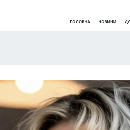
ГОЛОВНА
НОВИНИ
Д