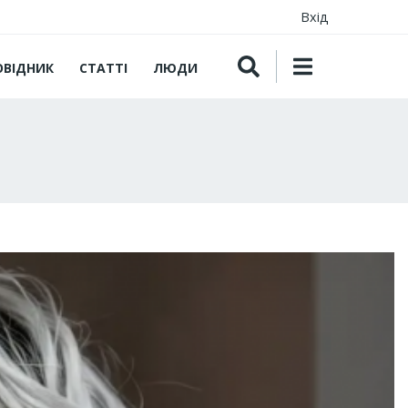
Вхід
ОВІДНИК
СТАТТІ
ЛЮДИ