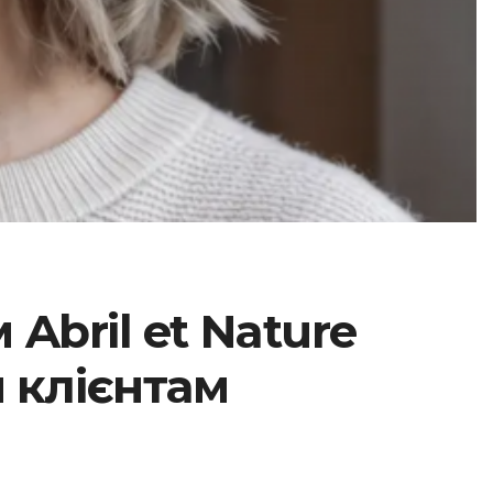
Abril et Nature
 клієнтам