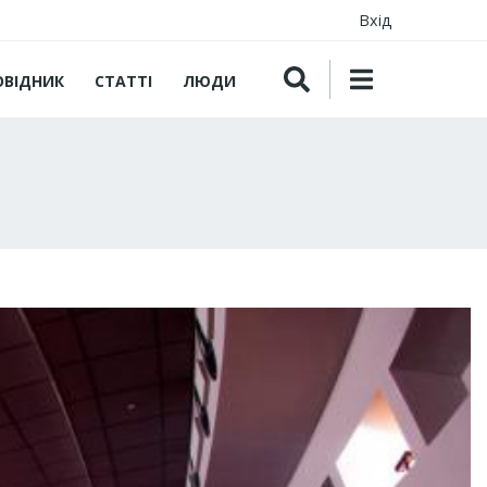
Вхід
ОВІДНИК
СТАТТІ
ЛЮДИ