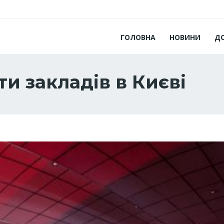
ГОЛОВНА
НОВИНИ
Д
и закладів в Києві