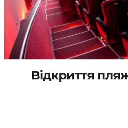
Відкриття пляжі