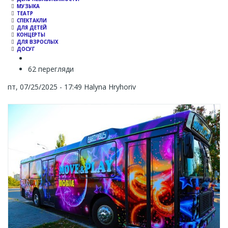
МУЗЫКА
ТЕАТР
СПЕКТАКЛИ
ДЛЯ ДЕТЕЙ
КОНЦЕРТЫ
ДЛЯ ВЗРОСЛЫХ
ДОСУГ
62 перегляди
пт, 07/25/2025 - 17:49
Halyna Hryhoriv