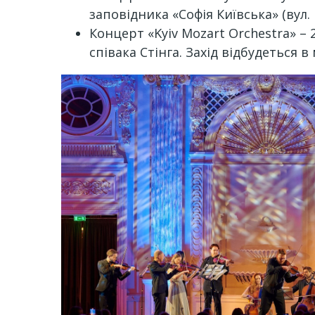
заповідника «Софія Київська» (вул.
Концерт «Kyiv Mozart Orchestra» –
співака Стінга. Захід відбудеться 