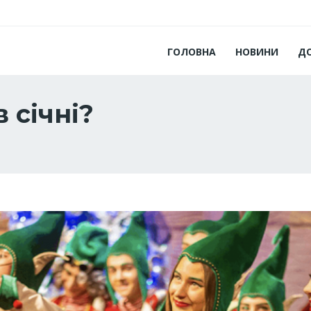
ГОЛОВНА
НОВИНИ
Д
в січні?