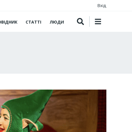
Вхід
ОВІДНИК
СТАТТІ
ЛЮДИ