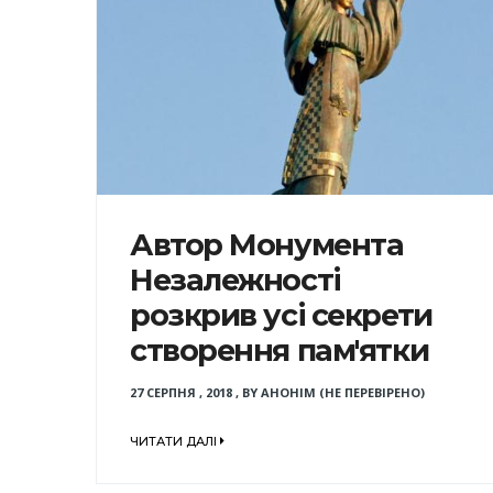
Автор Монумента
Незалежності
розкрив усі секрети
створення пам'ятки
27 СЕРПНЯ , 2018
,
BY
АНОНІМ (НЕ ПЕРЕВІРЕНО)
ЧИТАТИ ДАЛІ