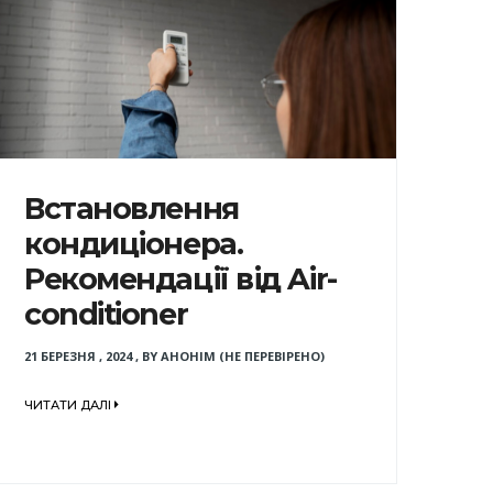
Встановлення
кондиціонера.
Рекомендації від Air-
conditioner
21 БЕРЕЗНЯ , 2024
,
BY
АНОНІМ (НЕ ПЕРЕВІРЕНО)
ЧИТАТИ ДАЛІ