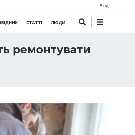
Вхід
ОВІДНИК
СТАТТІ
ЛЮДИ
ть ремонтувати