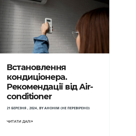
Встановлення
кондиціонера.
Рекомендації від Air-
conditioner
21 БЕРЕЗНЯ , 2024
,
BY
АНОНІМ (НЕ ПЕРЕВІРЕНО)
ЧИТАТИ ДАЛІ