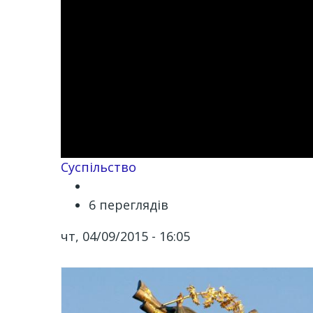
Суспільство
6 переглядів
чт, 04/09/2015 - 16:05