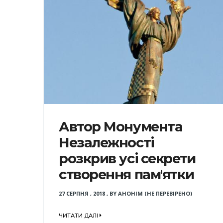
Автор Монумента
Незалежності
розкрив усі секрети
створення пам'ятки
27 СЕРПНЯ , 2018
,
BY
АНОНІМ (НЕ ПЕРЕВІРЕНО)
ЧИТАТИ ДАЛІ