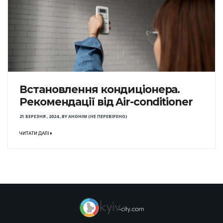
Встановлення кондиціонера.
Рекомендації від Air-conditioner
21 БЕРЕЗНЯ , 2024
,
BY
АНОНІМ (НЕ ПЕРЕВІРЕНО)
ЧИТАТИ ДАЛІ