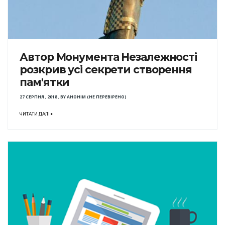
Автор Монумента Незалежності
розкрив усі секрети створення
пам'ятки
27 СЕРПНЯ , 2018
,
BY
АНОНІМ (НЕ ПЕРЕВІРЕНО)
ЧИТАТИ ДАЛІ