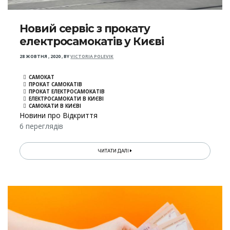
Новий сервіс з прокату
електросамокатів у Києві
28 ЖОВТНЯ , 2020
,
BY
VICTORIA POLEVIK
САМОКАТ
ПРОКАТ САМОКАТІВ
ПРОКАТ ЕЛЕКТРОСАМОКАТІВ
ЕЛЕКТРОСАМОКАТИ В КИЄВІ
САМОКАТИ В КИЄВІ
Новини про Відкриття
6 переглядів
ЧИТАТИ ДАЛІ