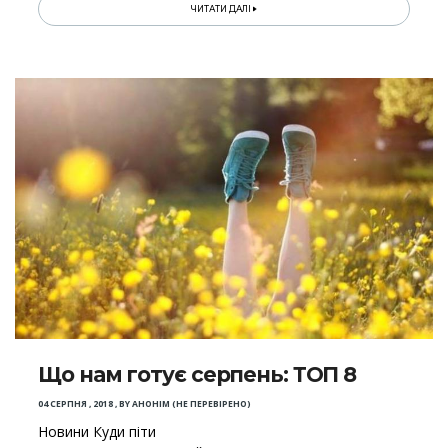
ЧИТАТИ ДАЛІ
Що нам готує серпень: ТОП 8
04 СЕРПНЯ , 2018
,
BY
АНОНІМ (НЕ ПЕРЕВІРЕНО)
Новини Куди піти