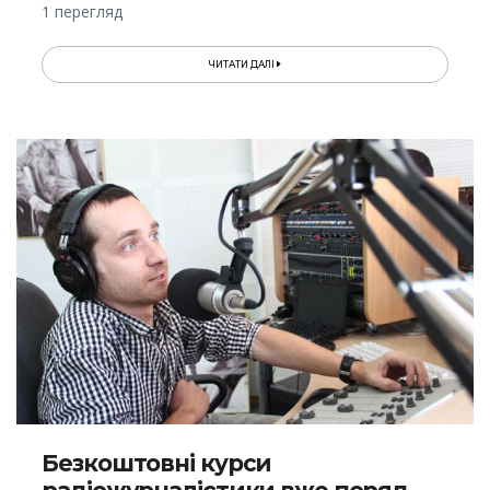
1 перегляд
ЧИТАТИ ДАЛІ
Безкоштовні курси