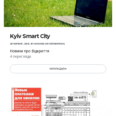
Kyiv Smart City
29 ЧЕРВНЯ , 2018
,
BY
АНОНІМ (НЕ ПЕРЕВІРЕНО)
Новини про Відкриття
4 перегляди
ЧИТАТИ ДАЛІ