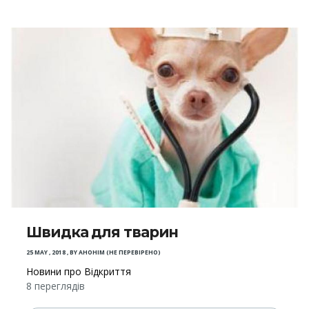
Швидка для тварин
25 MAY , 2018
,
BY
АНОНІМ (НЕ ПЕРЕВІРЕНО)
Новини про Відкриття
8 переглядів