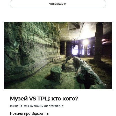
ЧИТАТИ ДАЛІ
Музей VS ТРЦ: хто кого?
25 КВІТНЯ , 2018
,
BY
АНОНІМ (НЕ ПЕРЕВІРЕНО)
Новини про Відкриття