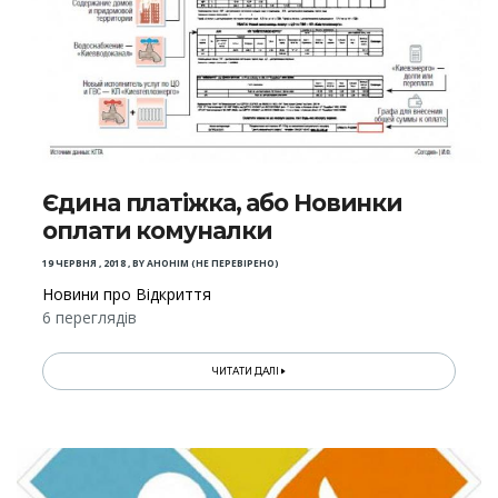
Єдина платіжка, або Новинки
оплати комуналки
19 ЧЕРВНЯ , 2018
,
BY
АНОНІМ (НЕ ПЕРЕВІРЕНО)
Новини про Відкриття
6 переглядів
ЧИТАТИ ДАЛІ