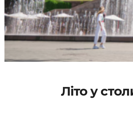
Літо у сто