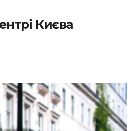
ентрі Києва