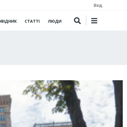
Вхід
ОВІДНИК
СТАТТІ
ЛЮДИ