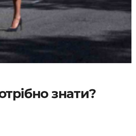
отрібно знати?