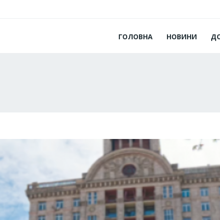
ГОЛОВНА
НОВИНИ
Д