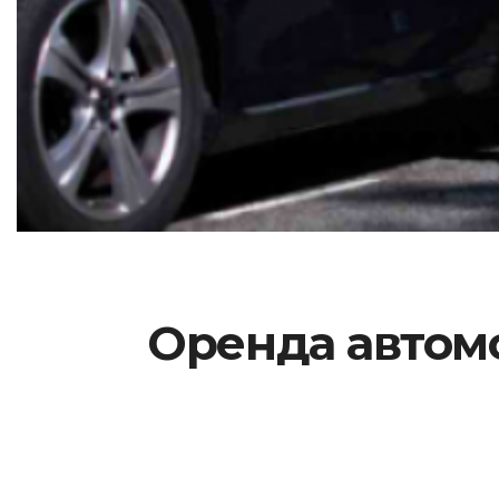
Оренда автомо