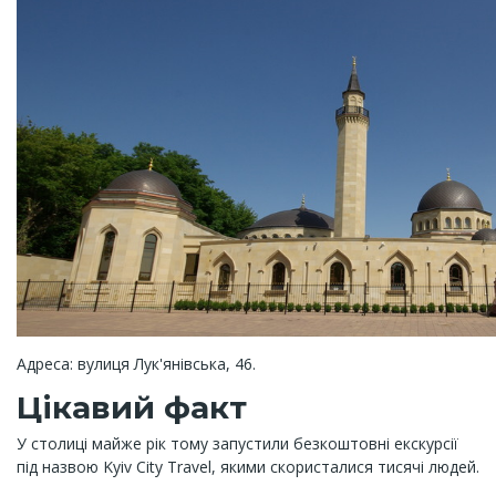
Адреса: вулиця Лук'янівська, 46.
Цікавий факт
У столиці майже рік тому запустили безкоштовні екскурсії
під назвою Kyiv City Travel, якими скористалися тисячі людей.