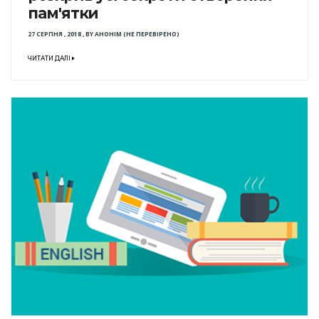
пам'ятки
27 СЕРПНЯ , 2018
,
BY
АНОНІМ (НЕ ПЕРЕВІРЕНО)
ЧИТАТИ ДАЛІ