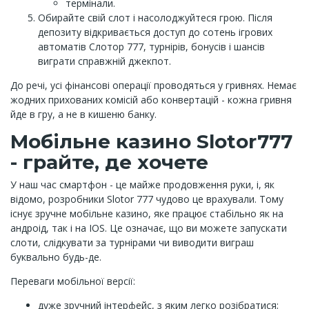
термінали.
Обирайте свій слот і насолоджуйтеся грою. Після
депозиту відкривається доступ до сотень ігрових
автоматів Слотор 777, турнірів, бонусів і шансів
виграти справжній джекпот.
До речі, усі фінансові операції проводяться у гривнях. Немає
жодних прихованих комісій або конвертацій - кожна гривня
йде в гру, а не в кишеню банку.
Мобільне казино Slotor777
- грайте, де хочете
У наш час смартфон - це майже продовження руки, і, як
відомо, розробники Slotor 777 чудово це врахували. Тому
існує зручне мобільне казино, яке працює стабільно як на
андроід, так і на IOS. Це означає, що ви можете запускати
слоти, слідкувати за турнірами чи виводити виграш
буквально будь-де.
Переваги мобільної версії:
дуже зручний інтерфейс, з яким легко розібратися;