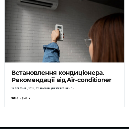
Встановлення кондиціонера.
Рекомендації від Air-conditioner
21 БЕРЕЗНЯ , 2024
,
BY
АНОНІМ (НЕ ПЕРЕВІРЕНО)
ЧИТАТИ ДАЛІ