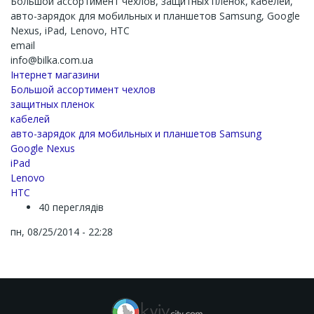
Большой ассортимент чехлов, защитных пленок, кабелей,
авто-зарядок для мобильных и планшетов Samsung, Google
Nexus, iPad, Lenovo, HTC
email
info@bilka.com.ua
Інтернет магазини
Большой ассортимент чехлов
защитных пленок
кабелей
авто-зарядок для мобильных и планшетов Samsung
Google Nexus
iPad
Lenovo
HTC
40 переглядів
пн, 08/25/2014 - 22:28